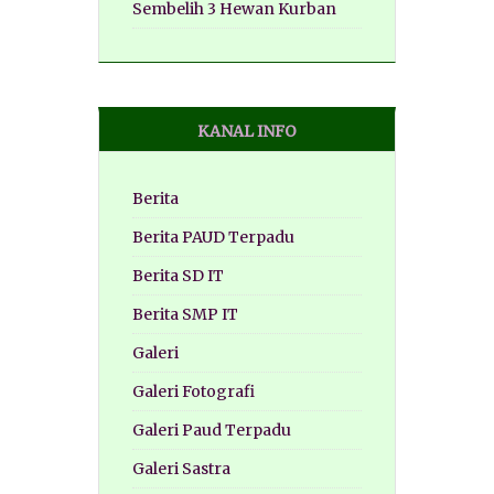
Sembelih 3 Hewan Kurban
KANAL INFO
Berita
Berita PAUD Terpadu
Berita SD IT
Berita SMP IT
Galeri
Galeri Fotografi
Galeri Paud Terpadu
Galeri Sastra