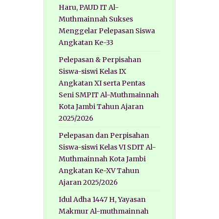
Haru, PAUD IT Al-
Muthmainnah Sukses
Menggelar Pelepasan Siswa
Angkatan Ke-33
Pelepasan & Perpisahan
Siswa-siswi Kelas IX
Angkatan XI serta Pentas
Seni SMPIT Al-Muthmainnah
Kota Jambi Tahun Ajaran
2025/2026
Pelepasan dan Perpisahan
Siswa-siswi Kelas VI SDIT Al-
Muthmainnah Kota Jambi
Angkatan Ke-XV Tahun
Ajaran 2025/2026
Idul Adha 1447 H, Yayasan
Makmur Al-muthmainnah