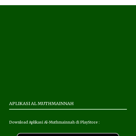
APLIKASI AL MUTHMAINNAH
Download Aplikasi Al-Muthmainnah di PlayStore :