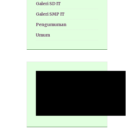
Galeri SD IT
Galeri SMP IT
Pengumuman
Umum