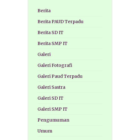
Berita
Berita PAUD Terpadu
Berita SD IT
Berita SMP IT
Galeri
Galeri Fotografi
Galeri Paud Terpadu
Galeri Sastra
Galeri SD IT
Galeri SMP IT
Pengumuman
Umum