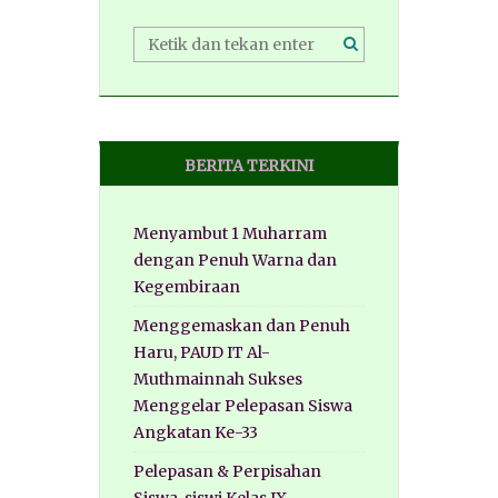
BERITA TERKINI
Menyambut 1 Muharram
dengan Penuh Warna dan
Kegembiraan
Menggemaskan dan Penuh
Haru, PAUD IT Al-
Muthmainnah Sukses
Menggelar Pelepasan Siswa
Angkatan Ke-33
Pelepasan & Perpisahan