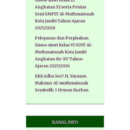
Siswa-siswi Kelas IX
Angkatan XI serta Pentas
Seni SMPIT Al-Muthmainnah
Kota Jambi Tahun Ajaran
2025/2026
Pelepasan dan Perpisahan
Siswa-siswi Kelas VI SDIT Al-
Muthmainnah Kota Jambi
Angkatan Ke-XV Tahun
Ajaran 2025/2026
Idul Adha 1447 H, Yayasan
Makmur Al-muthmainnah
Sembelih 3 Hewan Kurban
KANAL INFO