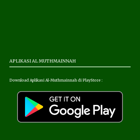
APLIKASI AL MUTHMAINNAH
Download Aplikasi Al-Muthmainnah di PlayStore :