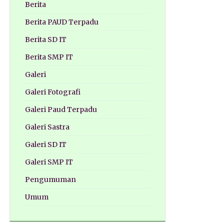
Berita
Berita PAUD Terpadu
Berita SD IT
Berita SMP IT
Galeri
Galeri Fotografi
Galeri Paud Terpadu
Galeri Sastra
Galeri SD IT
Galeri SMP IT
Pengumuman
Umum