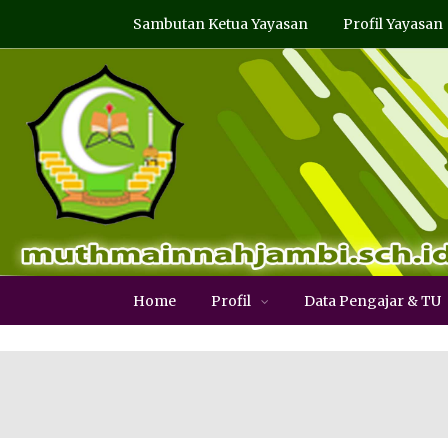
Sambutan Ketua Yayasan
Profil Yayasan
Home
Profil
Data Pengajar & TU