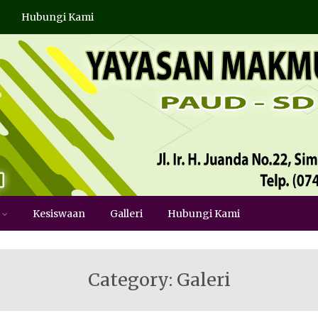
Hubungi Kami
Kesiswaan
Galleri
Hubungi Kami
Category: Galeri