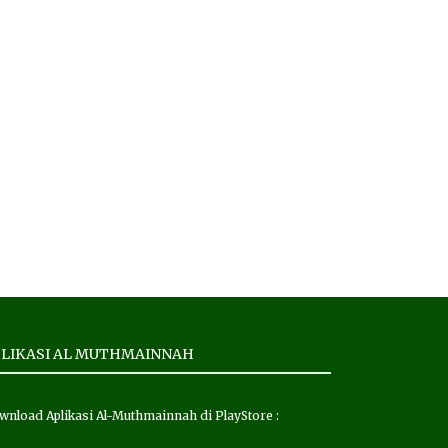
LIKASI AL MUTHMAINNAH
wnload Aplikasi Al-Muthmainnah di PlayStore :