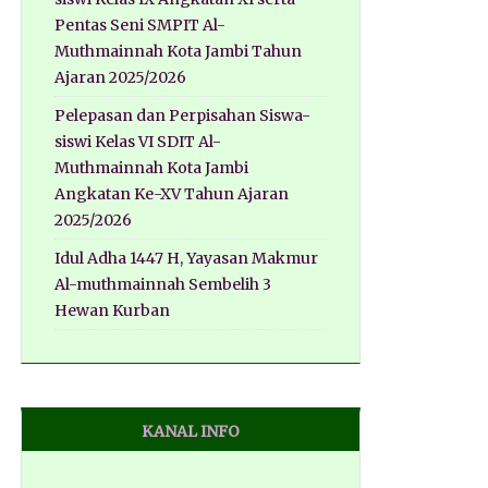
Pentas Seni SMPIT Al-
Muthmainnah Kota Jambi Tahun
Ajaran 2025/2026
Pelepasan dan Perpisahan Siswa-
siswi Kelas VI SDIT Al-
Muthmainnah Kota Jambi
Angkatan Ke-XV Tahun Ajaran
2025/2026
Idul Adha 1447 H, Yayasan Makmur
Al-muthmainnah Sembelih 3
Hewan Kurban
KANAL INFO