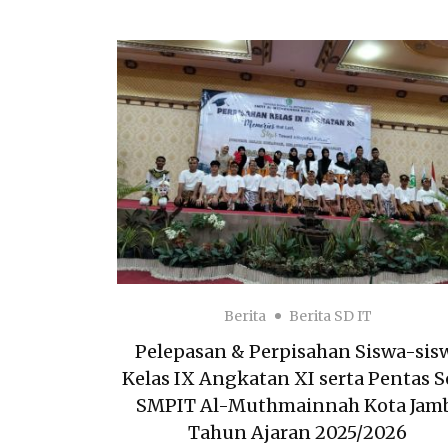
Berita
Berita SD IT
Pelepasan & Perpisahan Siswa-sis
Kelas IX Angkatan XI serta Pentas S
SMPIT Al-Muthmainnah Kota Jam
Tahun Ajaran 2025/2026