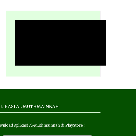
LIKASI AL MUTHMAINNAH
wnload Aplikasi Al-Muthmainnah di PlayStore :