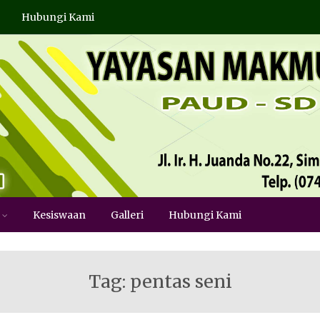
Hubungi Kami
Kesiswaan
Galleri
Hubungi Kami
Tag: pentas seni