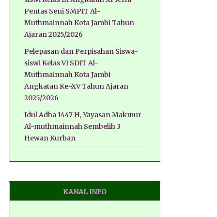
Pentas Seni SMPIT Al-
Muthmainnah Kota Jambi Tahun
Ajaran 2025/2026
Pelepasan dan Perpisahan Siswa-
siswi Kelas VI SDIT Al-
Muthmainnah Kota Jambi
Angkatan Ke-XV Tahun Ajaran
2025/2026
Idul Adha 1447 H, Yayasan Makmur
Al-muthmainnah Sembelih 3
Hewan Kurban
KANAL INFO