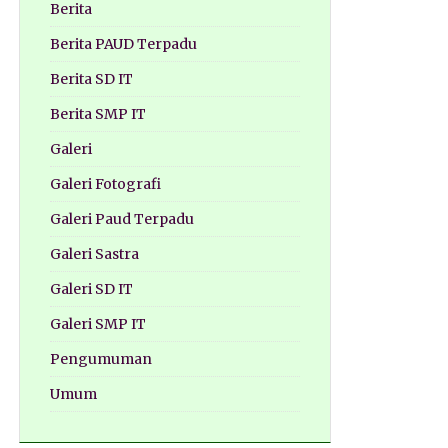
Berita
Berita PAUD Terpadu
Berita SD IT
Berita SMP IT
Galeri
Galeri Fotografi
Galeri Paud Terpadu
Galeri Sastra
Galeri SD IT
Galeri SMP IT
Pengumuman
Umum