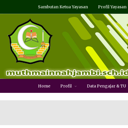
Sambutan Ketua Yayasan
Profil Yayasan
Home
Profil
Data Pengajar & TU