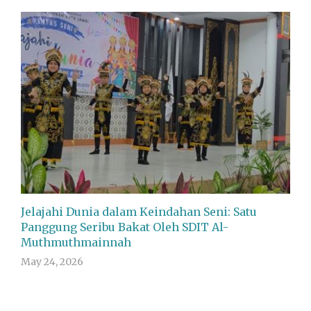
Jelajahi Dunia dalam Keindahan Seni: Satu
Panggung Seribu Bakat Oleh SDIT Al-
Muthmuthmainnah
May 24, 2026