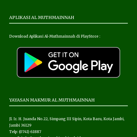
APLIKASI AL MUTHMAINNAH
Download Aplikasi Al-Muthmainnah di PlayStore :
YAYASAN MAKMUR AL MUTHMAINNAH
Jl. Ir. H. Juanda No.22, Simpang III Sipin, Kota Baru, Kota Jambi,
Jambi 36129
Telp: (0741) 61887