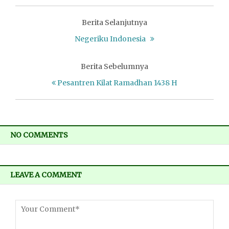
Berita Selanjutnya
Negeriku Indonesia
Berita Sebelumnya
Pesantren Kilat Ramadhan 1438 H
NO COMMENTS
LEAVE A COMMENT