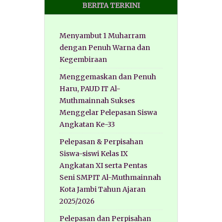
BERITA TERKINI
Menyambut 1 Muharram
dengan Penuh Warna dan
Kegembiraan
Menggemaskan dan Penuh
Haru, PAUD IT Al-
Muthmainnah Sukses
Menggelar Pelepasan Siswa
Angkatan Ke-33
Pelepasan & Perpisahan
Siswa-siswi Kelas IX
Angkatan XI serta Pentas
Seni SMPIT Al-Muthmainnah
Kota Jambi Tahun Ajaran
2025/2026
Pelepasan dan Perpisahan