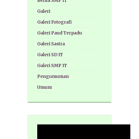
Berita SMP IT
Galeri
Galeri Fotografi
Galeri Paud Terpadu
Galeri Sastra
Galeri SD IT
Galeri SMP IT
Pengumuman
Umum