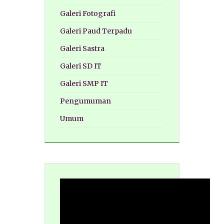
Galeri Fotografi
Galeri Paud Terpadu
Galeri Sastra
Galeri SD IT
Galeri SMP IT
Pengumuman
Umum