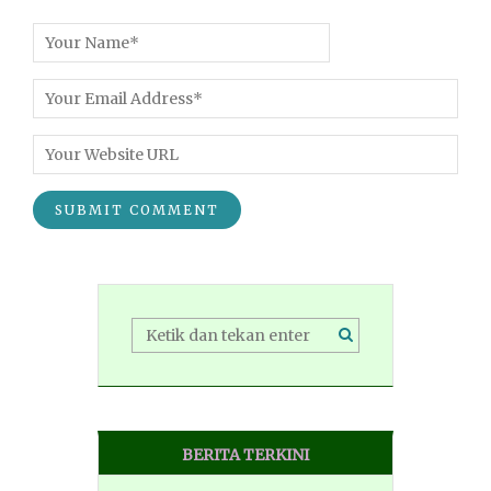
BERITA TERKINI