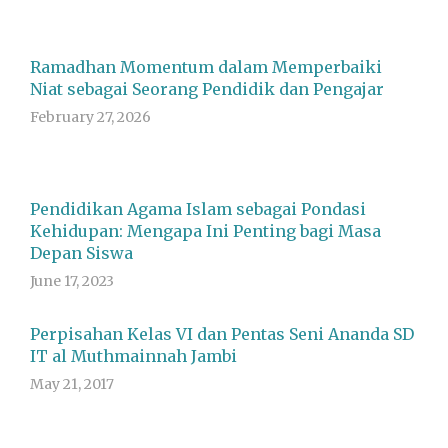
Ramadhan Momentum dalam Memperbaiki
Niat sebagai Seorang Pendidik dan Pengajar
February 27, 2026
Pendidikan Agama Islam sebagai Pondasi
Kehidupan: Mengapa Ini Penting bagi Masa
Depan Siswa
June 17, 2023
Perpisahan Kelas VI dan Pentas Seni Ananda SD
IT al Muthmainnah Jambi
May 21, 2017