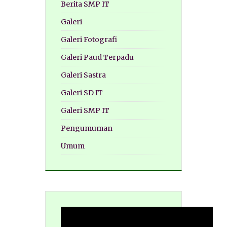
Berita SMP IT
Galeri
Galeri Fotografi
Galeri Paud Terpadu
Galeri Sastra
Galeri SD IT
Galeri SMP IT
Pengumuman
Umum