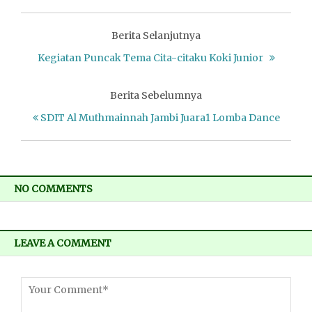
Berita Selanjutnya
Kegiatan Puncak Tema Cita-citaku Koki Junior
Berita Sebelumnya
SDIT Al Muthmainnah Jambi Juara1 Lomba Dance
NO COMMENTS
LEAVE A COMMENT