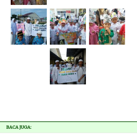
BACA JUGA: