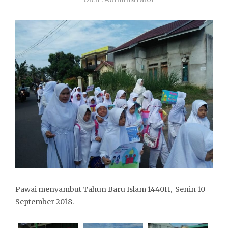
Pawai menyambut Tahun Baru Islam 1440H, Senin 10
September 2018.