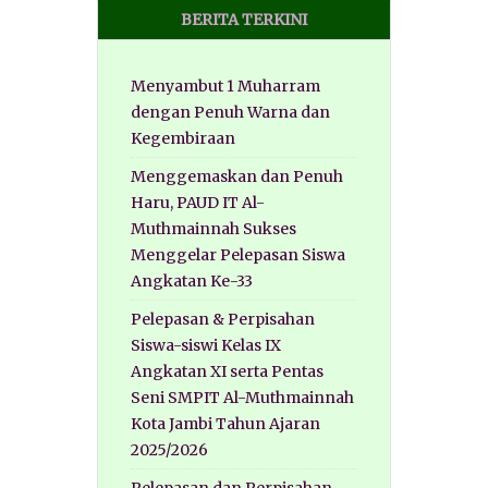
BERITA TERKINI
Menyambut 1 Muharram
dengan Penuh Warna dan
Kegembiraan
Menggemaskan dan Penuh
Haru, PAUD IT Al-
Muthmainnah Sukses
Menggelar Pelepasan Siswa
Angkatan Ke-33
Pelepasan & Perpisahan
Siswa-siswi Kelas IX
Angkatan XI serta Pentas
Seni SMPIT Al-Muthmainnah
Kota Jambi Tahun Ajaran
2025/2026