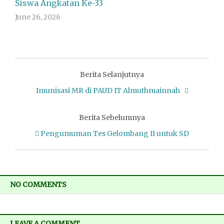
Siswa Angkatan Ke-33
June 26, 2026
Berita Selanjutnya
Imunisasi MR di PAUD IT Almuthmainnah
Berita Sebelumnya
Pengumuman Tes Gelombang II untuk SD
NO COMMENTS
LEAVE A COMMENT