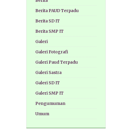
Berita
Berita PAUD Terpadu
Berita SD IT
Berita SMP IT
Galeri
Galeri Fotografi
Galeri Paud Terpadu
Galeri Sastra
Galeri SD IT
Galeri SMP IT
Pengumuman
Umum