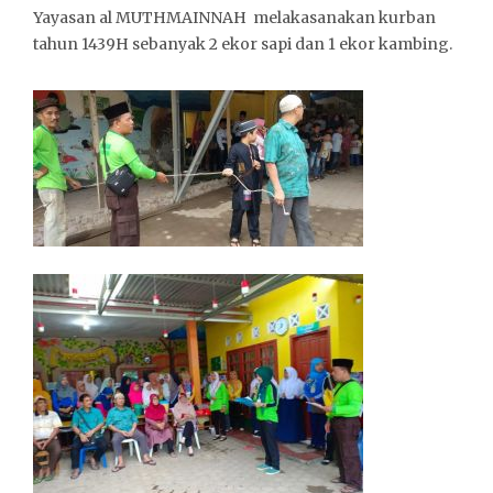
Yayasan al MUTHMAINNAH melakasanakan kurban
tahun 1439H sebanyak 2 ekor sapi dan 1 ekor kambing.