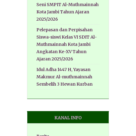
Seni SMPIT Al-Muthmainnah
Kota Jambi Tahun Ajaran
2025/2026
Pelepasan dan Perpisahan
Siswa-siswi Kelas VI SDIT Al-
Muthmainnah Kota Jambi
Angkatan Ke-XV Tahun
Ajaran 2025/2026
Idul Adha 1447 H, Yayasan
Makmur Al-muthmainnah
Sembelih 3 Hewan Kurban
KANAL INFO