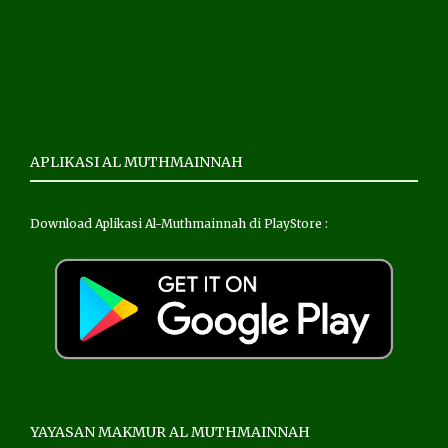
APLIKASI AL MUTHMAINNAH
Download Aplikasi Al-Muthmainnah di PlayStore :
YAYASAN MAKMUR AL MUTHMAINNAH