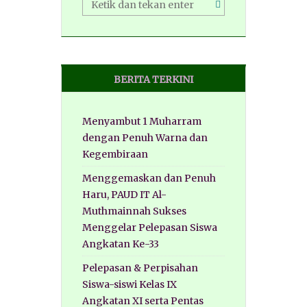
BERITA TERKINI
Menyambut 1 Muharram
dengan Penuh Warna dan
Kegembiraan
Menggemaskan dan Penuh
Haru, PAUD IT Al-
Muthmainnah Sukses
Menggelar Pelepasan Siswa
Angkatan Ke-33
Pelepasan & Perpisahan
Siswa-siswi Kelas IX
Angkatan XI serta Pentas