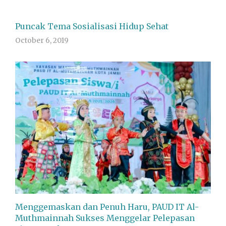
Puncak Tema Sosialisasi Hidup Sehat
October 6, 2019
Menggemaskan dan Penuh Haru, PAUD IT Al-
Muthmainnah Sukses Menggelar Pelepasan