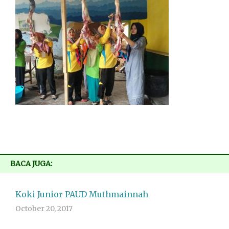
BACA JUGA:
Koki Junior PAUD Muthmainnah
October 20, 2017