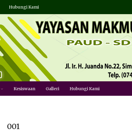
Hubungi Kami
Kesiswaan
Galleri
Hubungi Kami
001