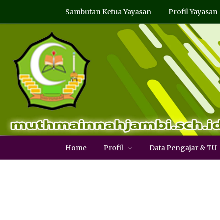
Sambutan Ketua Yayasan
Profil Yayasan
Home
Profil
Data Pengajar & TU