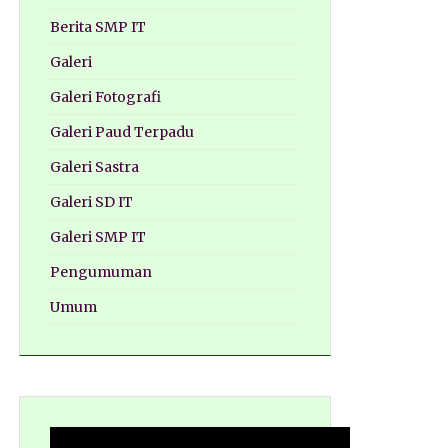
Berita SMP IT
Galeri
Galeri Fotografi
Galeri Paud Terpadu
Galeri Sastra
Galeri SD IT
Galeri SMP IT
Pengumuman
Umum