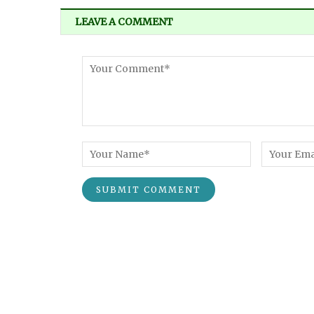
LEAVE A COMMENT