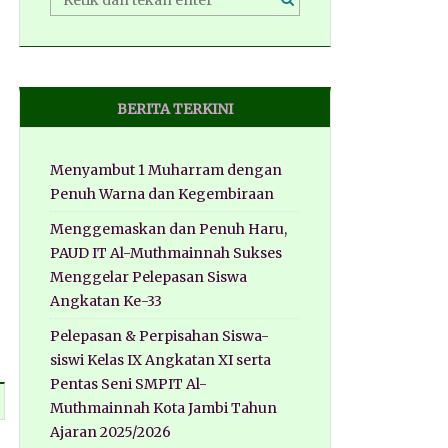
BERITA TERKINI
Menyambut 1 Muharram dengan
Penuh Warna dan Kegembiraan
Menggemaskan dan Penuh Haru,
PAUD IT Al-Muthmainnah Sukses
Menggelar Pelepasan Siswa
Angkatan Ke-33
Pelepasan & Perpisahan Siswa-
siswi Kelas IX Angkatan XI serta
Pentas Seni SMPIT Al-
Muthmainnah Kota Jambi Tahun
Ajaran 2025/2026