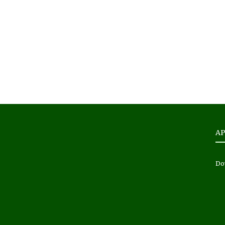
AP
Do