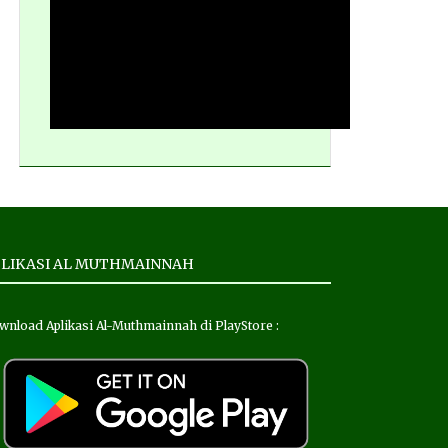
LIKASI AL MUTHMAINNAH
wnload Aplikasi Al-Muthmainnah di PlayStore :