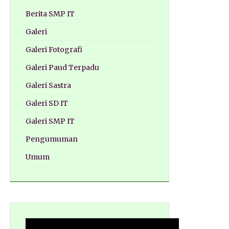
Berita SMP IT
Galeri
Galeri Fotografi
Galeri Paud Terpadu
Galeri Sastra
Galeri SD IT
Galeri SMP IT
Pengumuman
Umum