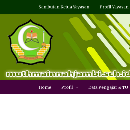
Sambutan Ketua Yayasan
Profil Yayasan
Home
Profil
Data Pengajar & TU