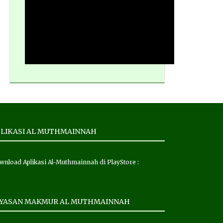
LIKASI AL MUTHMAINNAH
wnload Aplikasi Al-Muthmainnah di PlayStore :
AYASAN MAKMUR AL MUTHMAINNAH