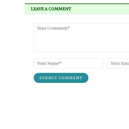
LEAVE A COMMENT