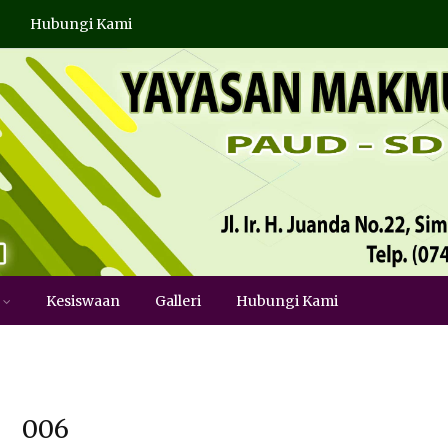
Hubungi Kami
Kesiswaan
Galleri
Hubungi Kami
006