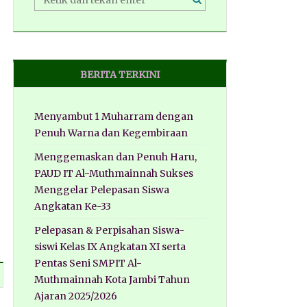
BERITA TERKINI
Menyambut 1 Muharram dengan
Penuh Warna dan Kegembiraan
Menggemaskan dan Penuh Haru,
PAUD IT Al-Muthmainnah Sukses
Menggelar Pelepasan Siswa
Angkatan Ke-33
Pelepasan & Perpisahan Siswa-
siswi Kelas IX Angkatan XI serta
Pentas Seni SMPIT Al-
Muthmainnah Kota Jambi Tahun
Ajaran 2025/2026