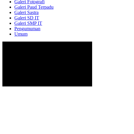
Galeri Fotografi
Galeri Paud Terpadu
Galeri Sastra
Galeri SD IT
Galeri SMP IT
Pengumuman
Umum