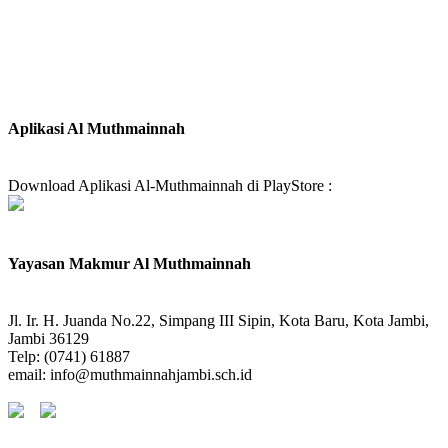
Aplikasi Al Muthmainnah
Download Aplikasi Al-Muthmainnah di PlayStore :
Yayasan Makmur Al Muthmainnah
Jl. Ir. H. Juanda No.22, Simpang III Sipin, Kota Baru, Kota Jambi,
Jambi 36129
Telp: (0741) 61887
email: info@muthmainnahjambi.sch.id