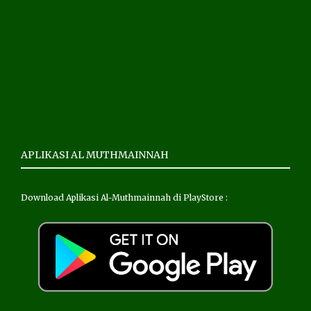
APLIKASI AL MUTHMAINNAH
Download Aplikasi Al-Muthmainnah di PlayStore :