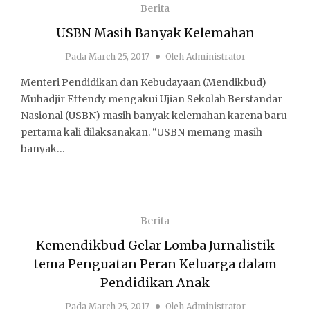
Berita
USBN Masih Banyak Kelemahan
Pada
March 25, 2017
Oleh
Administrator
Menteri Pendidikan dan Kebudayaan (Mendikbud)
Muhadjir Effendy mengakui Ujian Sekolah Berstandar
Nasional (USBN) masih banyak kelemahan karena baru
pertama kali dilaksanakan. “USBN memang masih
banyak…
Berita
Kemendikbud Gelar Lomba Jurnalistik
tema Penguatan Peran Keluarga dalam
Pendidikan Anak
Pada
March 25, 2017
Oleh
Administrator