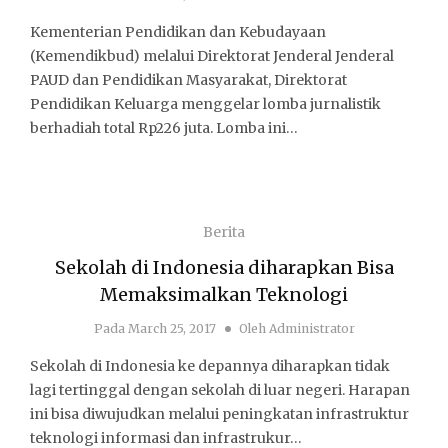
Kementerian Pendidikan dan Kebudayaan
(Kemendikbud) melalui Direktorat Jenderal Jenderal
PAUD dan Pendidikan Masyarakat, Direktorat
Pendidikan Keluarga menggelar lomba jurnalistik
berhadiah total Rp226 juta. Lomba ini…
Berita
Sekolah di Indonesia diharapkan Bisa
Memaksimalkan Teknologi
Pada
March 25, 2017
Oleh
Administrator
Sekolah di Indonesia ke depannya diharapkan tidak
lagi tertinggal dengan sekolah di luar negeri. Harapan
ini bisa diwujudkan melalui peningkatan infrastruktur
teknologi informasi dan infrastrukur…