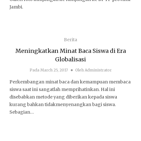
Jambi.
Berita
Meningkatkan Minat Baca Siswa di Era
Globalisasi
Pada
March 25, 2017
Oleh
Administrator
Perkembangan minat baca dan kemampuan membaca
siswa saat ini sangatlah memprihatinkan. Hal ini
disebabkan metode yang diberikan kepada siswa
kurang bahkan tidakmenyenangkan bagi siswa.
Sebagian…