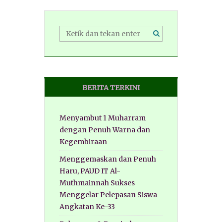
BERITA TERKINI
Menyambut 1 Muharram
dengan Penuh Warna dan
Kegembiraan
Menggemaskan dan Penuh
Haru, PAUD IT Al-
Muthmainnah Sukses
Menggelar Pelepasan Siswa
Angkatan Ke-33