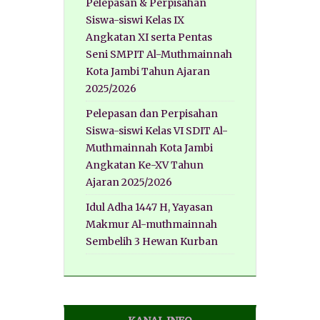
Pelepasan & Perpisahan
Siswa-siswi Kelas IX
Angkatan XI serta Pentas
Seni SMPIT Al-Muthmainnah
Kota Jambi Tahun Ajaran
2025/2026
Pelepasan dan Perpisahan
Siswa-siswi Kelas VI SDIT Al-
Muthmainnah Kota Jambi
Angkatan Ke-XV Tahun
Ajaran 2025/2026
Idul Adha 1447 H, Yayasan
Makmur Al-muthmainnah
Sembelih 3 Hewan Kurban