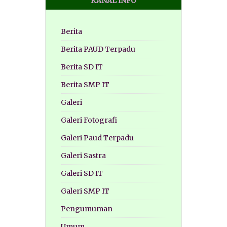
KANAL INFO
Berita
Berita PAUD Terpadu
Berita SD IT
Berita SMP IT
Galeri
Galeri Fotografi
Galeri Paud Terpadu
Galeri Sastra
Galeri SD IT
Galeri SMP IT
Pengumuman
Umum